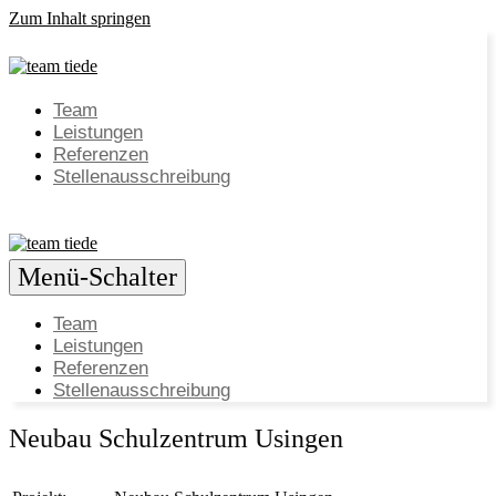
Zum Inhalt springen
Team
Leistungen
Referenzen
Stellenausschreibung
Menü-Schalter
Team
Leistungen
Referenzen
Stellenausschreibung
Neubau Schulzentrum Usingen